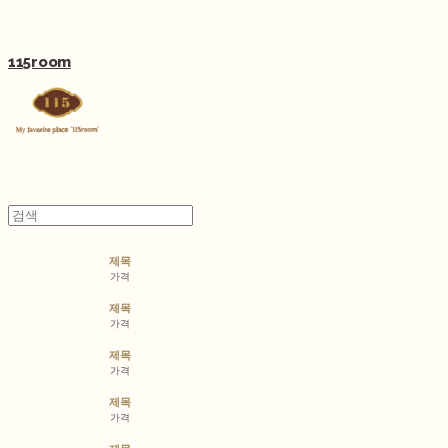
115room
제목
가격
제목
가격
제목
가격
제목
가격