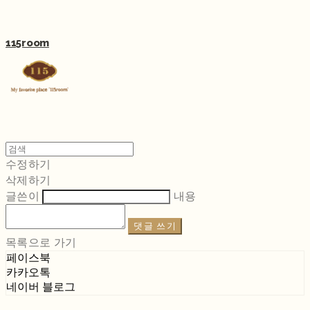
115room
수정하기
삭제하기
글쓴이
내용
댓글 쓰기
목록으로 가기
페이스북
카카오톡
네이버 블로그