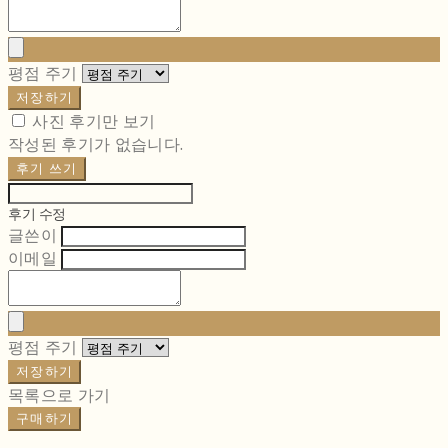
평점 주기
저장하기
사진 후기만 보기
작성된 후기가 없습니다.
후기 쓰기
후기 수정
글쓴이
이메일
평점 주기
저장하기
목록으로 가기
구매하기