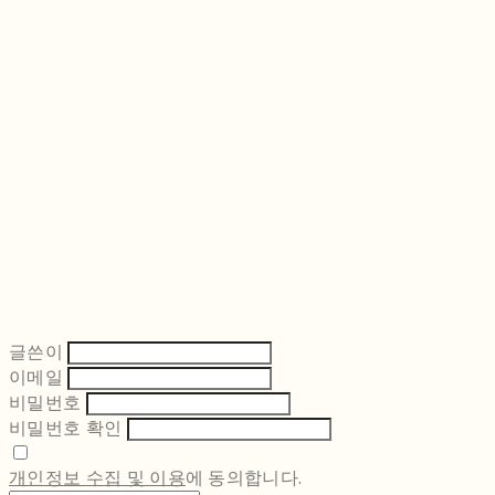
글쓴이
이메일
비밀번호
비밀번호 확인
개인정보 수집 및 이용
에 동의합니다.