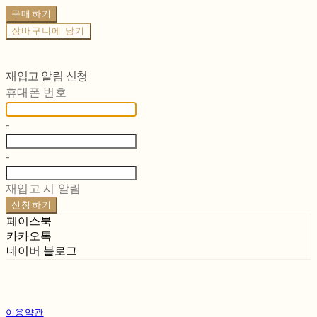
구매하기
장바구니에 담기
재입고 알림 신청
휴대폰 번호
-
-
재입고 시 알림
신청하기
페이스북
카카오톡
네이버 블로그
이용약관