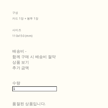
구성
카드 1장 + 봉투 1장
사이즈
110x150 (mm)
배송비
-
함께 구매 시 배송비 절약
상품 보기
추가 금액
수량
품절된 상품입니다.