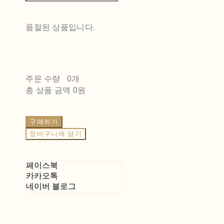
품절된 상품입니다.
주문 수량
0개
총 상품 금액
0원
구매하기
장바구니에 담기
페이스북
카카오톡
네이버 블로그