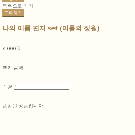
목록으로 가기
구매하기
나의 여름 편지 set (여름의 정원)
4,000원
추가 금액
수량
품절된 상품입니다.