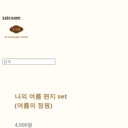
115room
나의 여름 편지 set
(여름의 정원)
4,000원