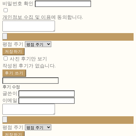
비밀번호 확인
개인정보 수집 및 이용
에 동의합니다.
평점 주기
저장하기
사진 후기만 보기
작성된 후기가 없습니다.
후기 쓰기
후기 수정
글쓴이
이메일
평점 주기
저장하기