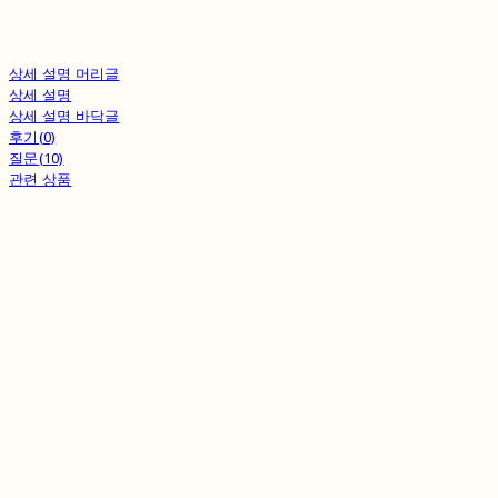
상세 설명 머리글
상세 설명
상세 설명 바닥글
후기(0)
질문(10)
관련 상품