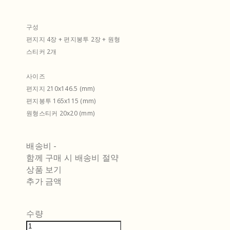
구성
편지지 4장 + 편지봉투 2장 + 원형
스티커 2개
사이즈
편지지 210x146.5 (mm)
편지봉투 165x115 (mm)
원형스티커 20x20 (mm)
배송비
-
함께 구매 시 배송비 절약
상품 보기
추가 금액
수량