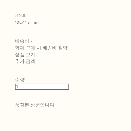
사이즈
130x118 (mm)
배송비
-
함께 구매 시 배송비 절약
상품 보기
추가 금액
수량
품절된 상품입니다.