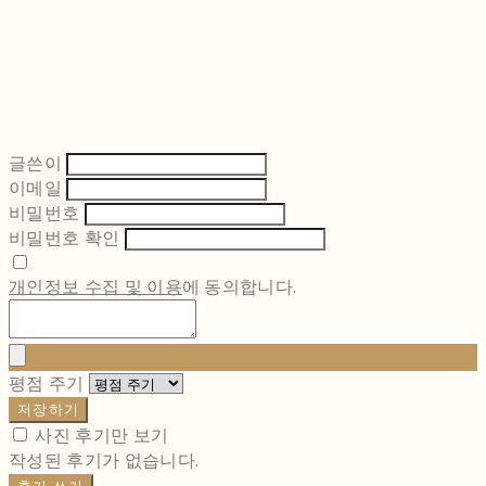
글쓴이
이메일
비밀번호
비밀번호 확인
개인정보 수집 및 이용
에 동의합니다.
평점 주기
저장하기
사진 후기만 보기
작성된 후기가 없습니다.