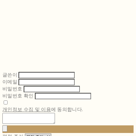
글쓴이
이메일
비밀번호
비밀번호 확인
개인정보 수집 및 이용
에 동의합니다.