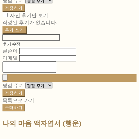
평점 주기
저장하기
사진 후기만 보기
작성된 후기가 없습니다.
후기 쓰기
후기 수정
글쓴이
이메일
평점 주기
저장하기
목록으로 가기
구매하기
나의 마음 액자엽서 (행운)