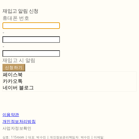
재입고 알림 신청
휴대폰 번호
-
-
재입고 시 알림
신청하기
페이스북
카카오톡
네이버 블로그
이용약관
개인정보처리방침
사업자정보확인
상호: 115room | 대표: 박수진 | 개인정보관리책임자: 박수진 | 이메일: