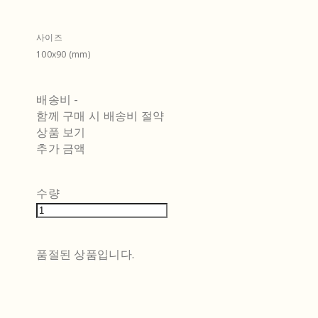
사이즈
100x90 (mm)
배송비
-
함께 구매 시 배송비 절약
상품 보기
추가 금액
수량
품절된 상품입니다.