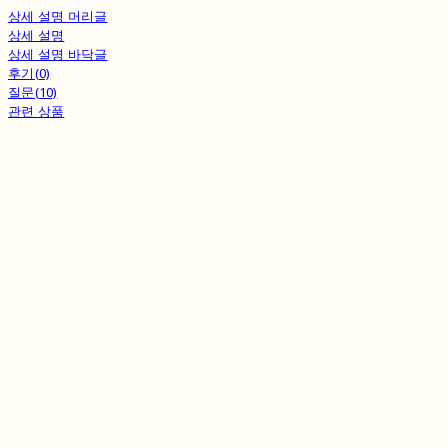
상세 설명 머리글
상세 설명
상세 설명 바닥글
후기(0)
질문(10)
관련 상품