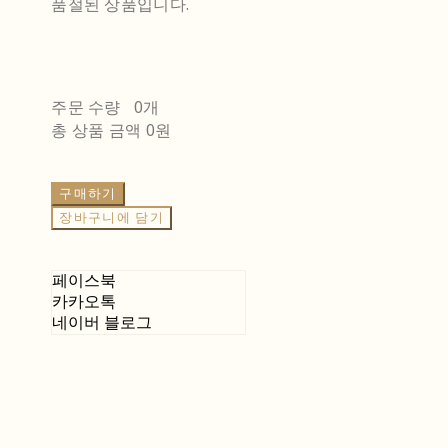
품절된 상품입니다.
주문 수량
0개
총 상품 금액
0원
구매하기
장바구니에 담기
페이스북
카카오톡
네이버 블로그