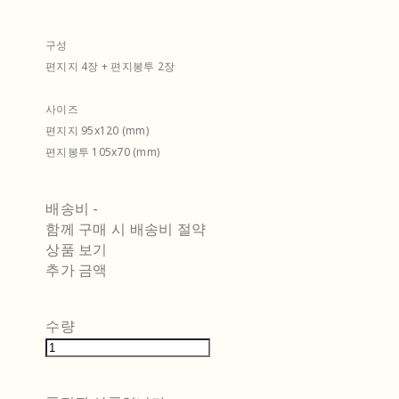
구성
편지지 4장 + 편지봉투 2장
사이즈
편지지 95x120 (mm)
편지봉투 105x70 (mm)
배송비
-
함께 구매 시 배송비 절약
상품 보기
추가 금액
수량