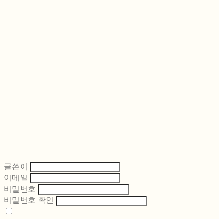
글쓴이
이메일
비밀번호
비밀번호 확인