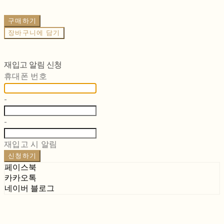
구매하기
장바구니에 담기
재입고 알림 신청
휴대폰 번호
-
-
재입고 시 알림
신청하기
페이스북
카카오톡
네이버 블로그