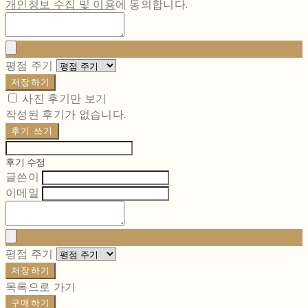
개인정보 수집 및 이용
에 동의합니다.
평점 주기
저장하기
사진 후기만 보기
작성된 후기가 없습니다.
후기 쓰기
후기 수정
글쓴이
이메일
평점 주기
저장하기
목록으로 가기
구매하기